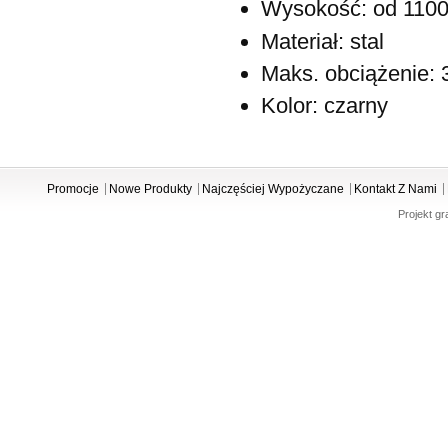
Wysokość: od 110
Materiał: stal
Maks. obciążenie: 
Kolor: czarny
Promocje
Nowe Produkty
Najczęściej Wypożyczane
Kontakt Z Nami
Projekt gr