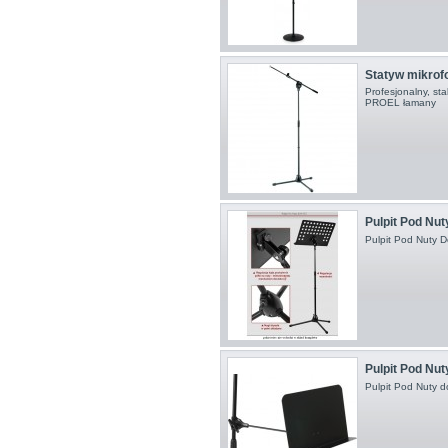
Statyw mikrofo
Profesjonalny, sta
PROEL łamany
Pulpit Pod Nu
Pulpit Pod Nuty D
Pulpit Pod Nu
Pulpit Pod Nuty 